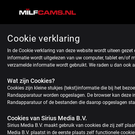
Cookie verklaring
In de Cookie verklaring van deze website wordt uiteen gezet
informatie wordt uitgelezen van uw computer, tablet en/of 
verzamelde informatie wordt gebruikt. We raden u dan ook a
Wat zijn Cookies?
Cookies zijn kleine stukjes (tekst)informatie die bij het b
Randapparatuur worden opgeslagen. De browser kan deze inf
Randapparatuur of de bestanden die daarop opgeslagen sta
Cookies van Sirius Media B.V.
Sirius Media B.V. maakt gebruik van cookies die zij zelf plaa
Media B.V. plaatst in de eerste plaats zelf functionele cook