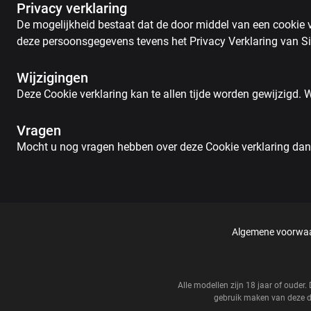
Privacy verklaring
De mogelijkheid bestaat dat de door middel van een cookie v
deze persoonsgegevens tevens het Privacy Verklaring van Si
Wijzigingen
Deze Cookie verklaring kan te allen tijde worden gewijzigd.
Vragen
Mocht u nog vragen hebben over deze Cookie verklaring dan k
Algemene voorwa
Alle modellen zijn 18 jaar of oude
gebruik maken van deze di