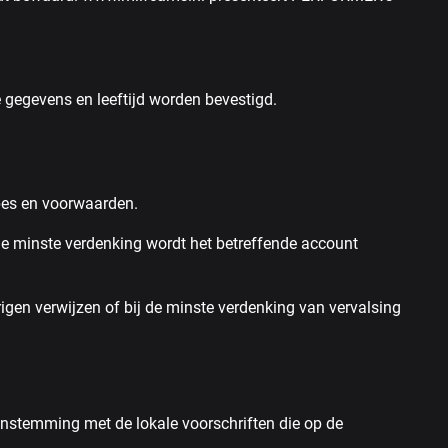
 gegevens en leeftijd worden bevestigd.
pes en voorwaarden.
 de minste verdenking wordt het betreffende account
en verwijzen of bij de minste verdenking van vervalsing
enstemming met de lokale voorschriften die op de