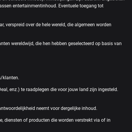
assen entertainmentinhoud. Eventuele toegang tot
r, verspreid over de hele wereld, die algemeen worden
ten wereldwijd, die hen hebben geselecteerd op basis van
/klanten.
eal, enz.) te raadplegen die voor jouw land zijn ingesteld.
antwoordelijkheid neemt voor dergelijke inhoud.
, diensten of producten die worden verstrekt via of in