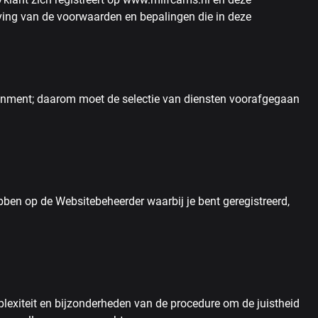
leving van de voorwaarden en bepalingen die in deze
inment; daarom moet de selectie van diensten voorafgegaan
ben op de Websitebeheerder waarbij je bent geregistreerd,
lexiteit en bijzonderheden van de procedure om de juistheid