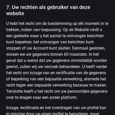
7. Uw rechten als gebruiker van deze
website
U hebt het recht om de toestemming op elk moment in te
trekken, indien van toepassing. Op de Website vindt u
een gedeelte waar u het aantal te ontvangen berichten
kunt beperken, het ontvangen van berichten kunt
stoppen of uw Account kunt sluiten. Eenmaal gesloten,
wissen we uw gegevens binnen 60 maanden. In het
geval dat u wenst dat uw gegevens onmiddellijk worden
gewist, zullen wij uw verzoek behandelen. U heeft verder
het recht om inzage van en rectificatie van de gegevens
of beperking van een bepaalde verwerking, alsmede het
recht tegen een bepaalde verwerking bezwaar te maken.
Tenslotte heeft u het recht om uw persoonlijke gegevens
over te dragen naar een ander platform.
Inzage, rectificatie en het overdragen van uw profiel kan
in principe door uw eigen profiel te benaderen, maar