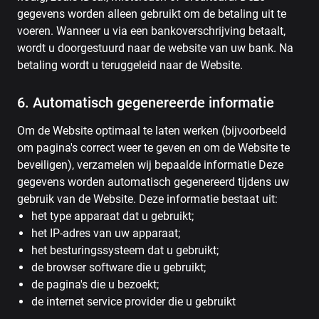
gegevens worden alleen gebruikt om de betaling uit te
voeren. Wanneer u via een bankoverschrijving betaalt,
wordt u doorgestuurd naar de website van uw bank. Na
betaling wordt u teruggeleid naar de Website.
6. Automatisch gegenereerde informatie
Om de Website optimaal te laten werken (bijvoorbeeld
om pagina's correct weer te geven en om de Website te
beveiligen), verzamelen wij bepaalde informatie Deze
gegevens worden automatisch gegenereerd tijdens uw
gebruik van de Website. Deze informatie bestaat uit:
het type apparaat dat u gebruikt;
het IP-adres van uw apparaat;
het besturingssysteem dat u gebruikt;
de browser software die u gebruikt;
de pagina's die u bezoekt;
de internet service provider die u gebruikt