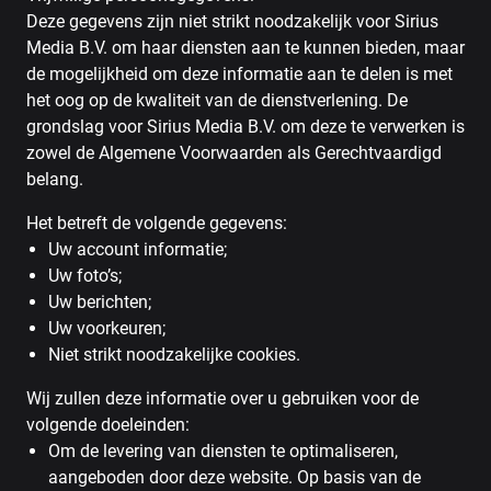
Deze gegevens zijn niet strikt noodzakelijk voor Sirius
Media B.V. om haar diensten aan te kunnen bieden, maar
de mogelijkheid om deze informatie aan te delen is met
het oog op de kwaliteit van de dienstverlening. De
grondslag voor Sirius Media B.V. om deze te verwerken is
zowel de Algemene Voorwaarden als Gerechtvaardigd
belang.
Het betreft de volgende gegevens:
Uw account informatie;
Uw foto’s;
Uw berichten;
Uw voorkeuren;
Niet strikt noodzakelijke cookies.
Wij zullen deze informatie over u gebruiken voor de
volgende doeleinden:
Om de levering van diensten te optimaliseren,
aangeboden door deze website. Op basis van de