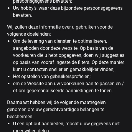
persoonsgegevens bevatten;
Uw hobby’s, waar deze bijzondere persoonsgegevens
bevatten.
Wij zullen deze informatie over u gebruiken voor de
volgende doeleinden:
Om de levering van diensten te optimaliseren,
aangeboden door deze website. Op basis van de
voorkeuren die u hebt opgegeven, doen wij suggesties
op basis van vooraf ingestelde filters. Op deze manier
kunt u contacten sneller en gemakkelijker vinden;
Het opstellen van gebruikersprofielen;
om de Website aan uw voorkeuren aan te passen en /
of om gepersonaliseerde aanbiedingen te tonen.
Daarnaast hebben wij de volgende maatregelen
genomen om uw gerechtvaardigde belangen te
beschermen:
U een opt-out aanbieden, mocht u uw gegevens niet
meer willen delen;