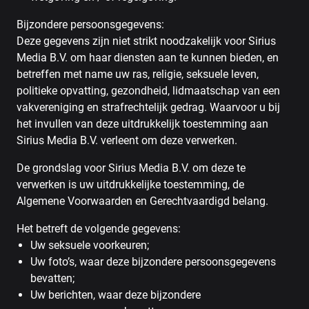
Bijzondere persoonsgegevens:
Deze gegevens zijn niet strikt noodzakelijk voor Sirius
Media B.V. om haar diensten aan te kunnen bieden, en
betreffen met name uw ras, religie, seksuele leven,
politieke opvatting, gezondheid, lidmaatschap van een
vakvereniging en strafrechtelijk gedrag. Waarvoor u bij
het invullen van deze uitdrukkelijk toestemming aan
Sirius Media B.V. verleent om deze verwerken.
De grondslag voor Sirius Media B.V. om deze te
verwerken is uw uitdrukkelijke toestemming, de
Algemene Voorwaarden en Gerechtvaardigd belang.
Het betreft de volgende gegevens:
Uw seksuele voorkeuren;
Uw foto’s, waar deze bijzondere persoonsgegevens
bevatten;
Uw berichten, waar deze bijzondere