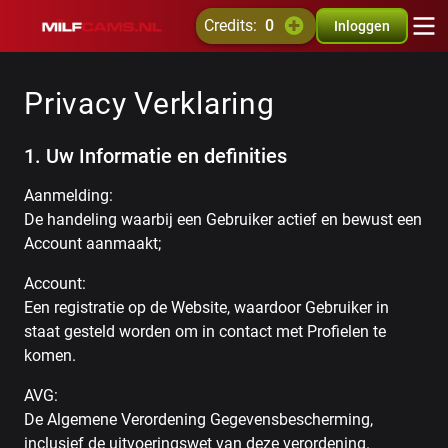
credits:
0
Inloggen
Privacy Verklaring
1. Uw Informatie en definities
Aanmelding:
De handeling waarbij een Gebruiker actief en bewust een
Account aanmaakt;
Account:
Een registratie op de Website, waardoor Gebruiker in
staat gesteld worden om in contact met Profielen te
komen.
AVG:
De Algemene Verordening Gegevensbescherming,
inclusief de uitvoeringswet van deze verordening.