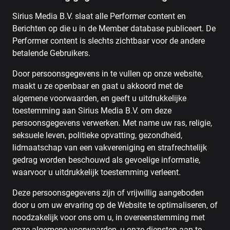
Sirius Media B.V. slaat alle Performer content en
Berichten op die u in de Member database publiceert. De
Performer content is slechts zichtbaar voor de andere
betalende Gebruikers.
Door persoonsgegevens in te vullen op onze website,
maakt u ze openbaar en gaat u akkoord met de
algemene voorwaarden, en geeft u uitdrukkelijke
toestemming aan Sirius Media B.V. om deze
persoonsgegevens verwerken. Met name uw ras, religie,
seksuele leven, politieke opvatting, gezondheid,
lidmaatschap van een vakvereniging en strafrechtelijk
gedrag worden beschouwd als gevoelige informatie,
waarvoor u uitdrukkelijk toestemming verleent.
Deze persoonsgegevens zijn of vrijwillig aangeboden
door u om uw ervaring op de Website te optimaliseren, of
noodzakelijk voor ons om u, in overeenstemming met
onze algemene voorwaarden, u onze diensten aan te