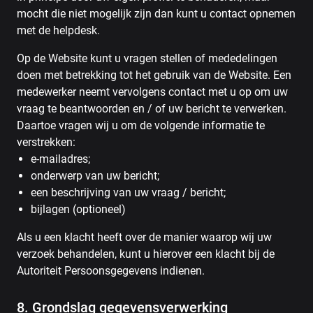
mocht die niet mogelijk zijn dan kunt u contact opnemen
met de helpdesk.
Op de Website kunt u vragen stellen of mededelingen
doen met betrekking tot het gebruik van de Website. Een
medewerker neemt vervolgens contact met u op om uw
vraag te beantwoorden en / of uw bericht te verwerken.
Daartoe vragen wij u om de volgende informatie te
verstrekken:
e-mailadres;
onderwerp van uw bericht;
een beschrijving van uw vraag / bericht;
bijlagen (optioneel)
Als u een klacht heeft over de manier waarop wij uw
verzoek behandelen, kunt u hierover een klacht bij de
Autoriteit Persoonsgegevens indienen.
8. Grondslag gegevensverwerking