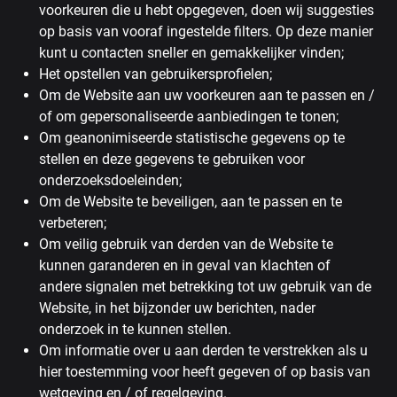
voorkeuren die u hebt opgegeven, doen wij suggesties
op basis van vooraf ingestelde filters. Op deze manier
kunt u contacten sneller en gemakkelijker vinden;
Het opstellen van gebruikersprofielen;
Om de Website aan uw voorkeuren aan te passen en /
of om gepersonaliseerde aanbiedingen te tonen;
Om geanonimiseerde statistische gegevens op te
stellen en deze gegevens te gebruiken voor
onderzoeksdoeleinden;
Om de Website te beveiligen, aan te passen en te
verbeteren;
Om veilig gebruik van derden van de Website te
kunnen garanderen en in geval van klachten of
andere signalen met betrekking tot uw gebruik van de
Website, in het bijzonder uw berichten, nader
onderzoek in te kunnen stellen.
Om informatie over u aan derden te verstrekken als u
hier toestemming voor heeft gegeven of op basis van
wetgeving en / of regelgeving.