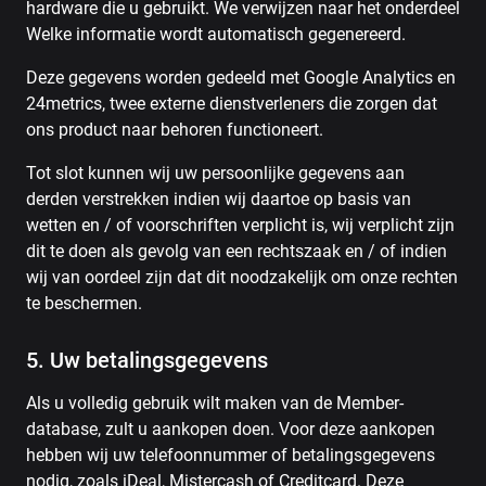
hardware die u gebruikt. We verwijzen naar het onderdeel
Welke informatie wordt automatisch gegenereerd.
Deze gegevens worden gedeeld met Google Analytics en
24metrics, twee externe dienstverleners die zorgen dat
ons product naar behoren functioneert.
Tot slot kunnen wij uw persoonlijke gegevens aan
derden verstrekken indien wij daartoe op basis van
wetten en / of voorschriften verplicht is, wij verplicht zijn
dit te doen als gevolg van een rechtszaak en / of indien
wij van oordeel zijn dat dit noodzakelijk om onze rechten
te beschermen.
5. Uw betalingsgegevens
Als u volledig gebruik wilt maken van de Member-
database, zult u aankopen doen. Voor deze aankopen
hebben wij uw telefoonnummer of betalingsgegevens
nodig, zoals iDeal, Mistercash of Creditcard. Deze