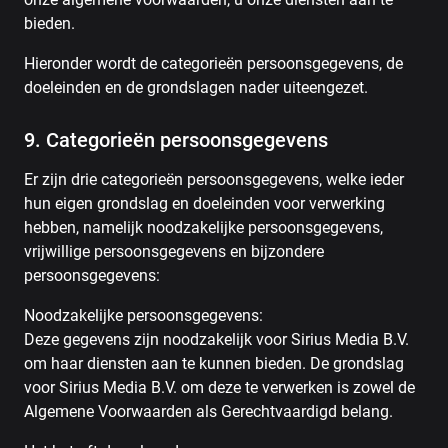
bieden.
Hieronder wordt de categorieën persoonsgegevens, de
doeleinden en de grondslagen nader uiteengezet.
9. Categorieën persoonsgegevens
Er zijn drie categorieën persoonsgegevens, welke ieder
hun eigen grondslag en doeleinden voor verwerking
hebben, namelijk noodzakelijke persoonsgegevens,
vrijwillige persoonsgegevens en bijzondere
persoonsgegevens:
Noodzakelijke persoonsgegevens:
Deze gegevens zijn noodzakelijk voor Sirius Media B.V.
om haar diensten aan te kunnen bieden. De grondslag
voor Sirius Media B.V. om deze te verwerken is zowel de
Algemene Voorwaarden als Gerechtvaardigd belang.