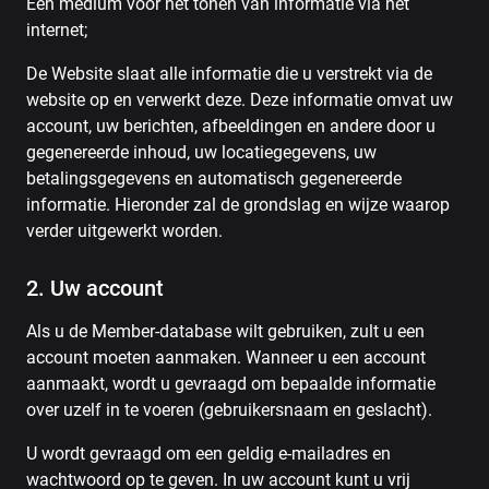
Een medium voor het tonen van informatie via het
internet;
De Website slaat alle informatie die u verstrekt via de
website op en verwerkt deze. Deze informatie omvat uw
account, uw berichten, afbeeldingen en andere door u
gegenereerde inhoud, uw locatiegegevens, uw
betalingsgegevens en automatisch gegenereerde
informatie. Hieronder zal de grondslag en wijze waarop
verder uitgewerkt worden.
2. Uw account
Als u de Member-database wilt gebruiken, zult u een
account moeten aanmaken. Wanneer u een account
aanmaakt, wordt u gevraagd om bepaalde informatie
over uzelf in te voeren (gebruikersnaam en geslacht).
U wordt gevraagd om een ​​geldig e-mailadres en
wachtwoord op te geven. In uw account kunt u vrij