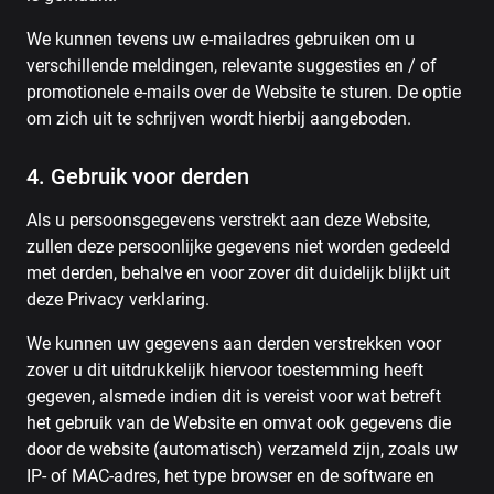
We kunnen tevens uw e-mailadres gebruiken om u
verschillende meldingen, relevante suggesties en / of
promotionele e-mails over de Website te sturen. De optie
om zich uit te schrijven wordt hierbij aangeboden.
4. Gebruik voor derden
Als u persoonsgegevens verstrekt aan deze Website,
zullen deze persoonlijke gegevens niet worden gedeeld
met derden, behalve en voor zover dit duidelijk blijkt uit
deze Privacy verklaring.
We kunnen uw gegevens aan derden verstrekken voor
zover u dit uitdrukkelijk hiervoor toestemming heeft
gegeven, alsmede indien dit is vereist voor wat betreft
het gebruik van de Website en omvat ook gegevens die
door de website (automatisch) verzameld zijn, zoals uw
IP- of MAC-adres, het type browser en de software en