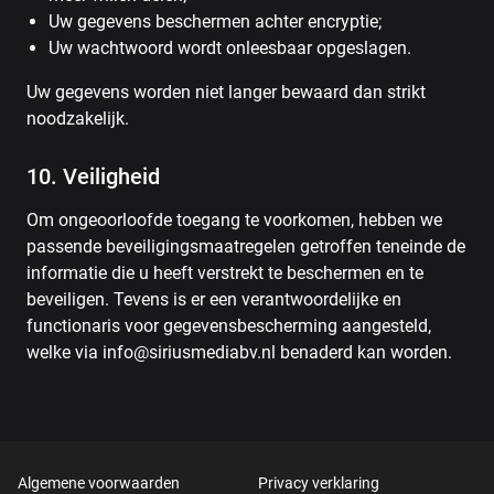
Uw gegevens beschermen achter encryptie;
Uw wachtwoord wordt onleesbaar opgeslagen.
Uw gegevens worden niet langer bewaard dan strikt
noodzakelijk.
10. Veiligheid
Om ongeoorloofde toegang te voorkomen, hebben we
passende beveiligingsmaatregelen getroffen teneinde de
informatie die u heeft verstrekt te beschermen en te
beveiligen. Tevens is er een verantwoordelijke en
functionaris voor gegevensbescherming aangesteld,
welke via info@siriusmediabv.nl benaderd kan worden.
Algemene voorwaarden
Privacy verklaring