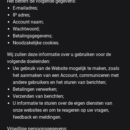
Het betreft de volgende gegevens:
E-mailadres;
IP adres;
Account naam;
Wachtwoord;
Betalingsgegevens;
Noodzakelijke cookies.
Wij zullen deze informatie over u gebruiken voor de
volgende doeleinden:
Uw gebruik van de Website mogelijk te maken, zoals
het aanmaken van een Account, communiceren met
andere gebruikers en het sturen van berichten;
Betalingen verwerken;
Verzenden van berichten;
U informatie te sturen over de eigen diensten van
onze websites en om te reageren op uw vragen,
feedback en meldingen.
Vrijwillige persoonsgegevens: