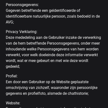
Persoonsgegevens:
Gegeven betreffende een geïdentificeerde of
identificeerbare natuurlijke persoon, zoals bedoeld in de
AVG;
Privacy Verklaring:
Deze mededeling aan de Gebruiker inzake de verwerking
van de hem betreffende Persoonsgegevens, onder meer
inhoudende welke Persoonsgegevens van hem worden
verwerkt, voor welk doeleinde deze informatie verwerkt
wordt, wat er mee gebeurt en met wie deze wordt
gedeeld;
Profiel:
Een door een Gebruiker op de Website geplaatste
omschrijving van zichzelf, waaronder zijn persoonlijke
gegevens en profielfoto, alsmede de chathistorie;
Website: